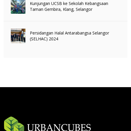
Kunjungan UCSB ke Sekolah Kebangsaan
Taman Gembira, Klang, Selangor
Persidangan Halal Antarabangsa Selangor
(SELHAC) 2024