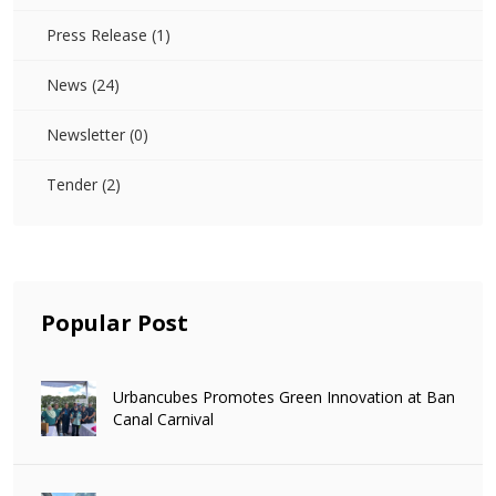
Press Release (1)
News (24)
Newsletter (0)
Tender (2)
Popular Post
Urbancubes Promotes Green Innovation at Ban
Canal Carnival